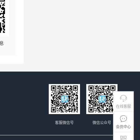
息
在线客服
客服微信号
微信公众号
会员中心