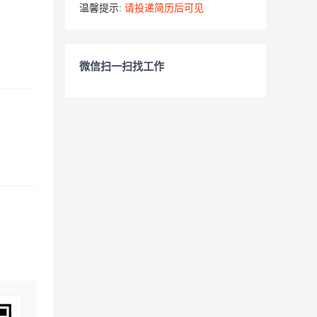
温馨提示:
请投递简历后可见
微信扫一扫找工作