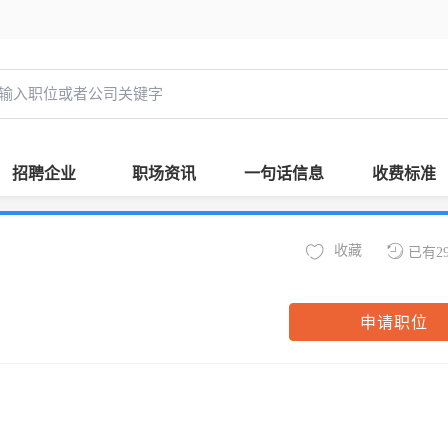
招聘企业
职场资讯
一句话信息
收费标准
收藏
已有2
申请职位