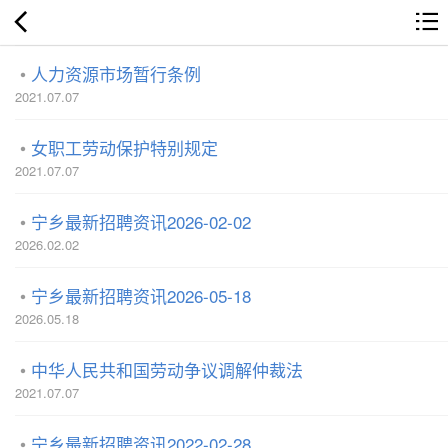
人力资源市场暂行条例
2021.07.07
女职工劳动保护特别规定
2021.07.07
宁乡最新招聘资讯2026-02-02
2026.02.02
宁乡最新招聘资讯2026-05-18
2026.05.18
中华人民共和国劳动争议调解仲裁法
2021.07.07
宁乡最新招聘资讯2022-02-28