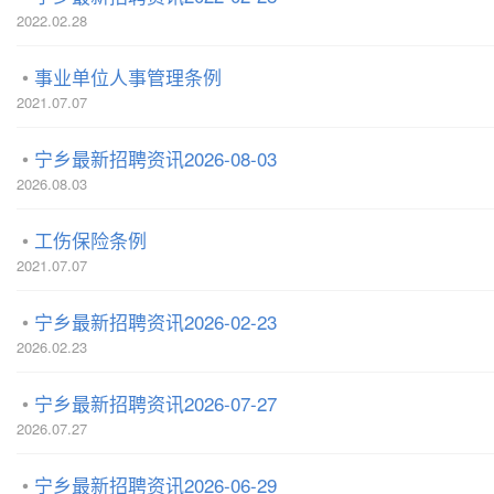
2022.02.28
事业单位人事管理条例
2021.07.07
宁乡最新招聘资讯2026-08-03
2026.08.03
工伤保险条例
2021.07.07
宁乡最新招聘资讯2026-02-23
2026.02.23
宁乡最新招聘资讯2026-07-27
2026.07.27
宁乡最新招聘资讯2026-06-29