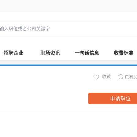
招聘企业
职场资讯
一句话信息
收费标准
收藏
已有3
申请职位