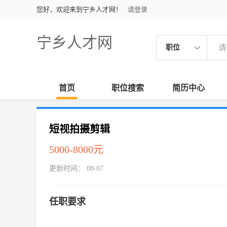
您好，欢迎来到宁乡人才网！
请登录
宁乡人才网
职位
首页
职位搜索
简历中心
短视拍摄剪辑
5000-8000元
更新时间： 08-07
任职要求