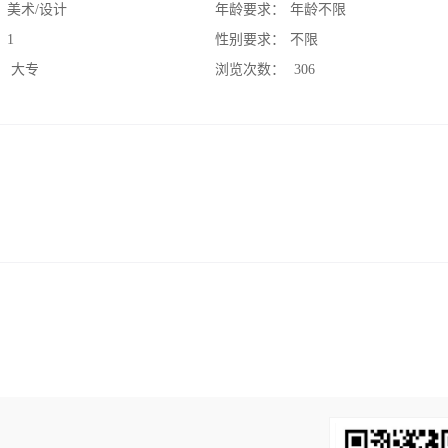
：
美术/设计
年龄要求：
年龄不限
：
1
性别要求：
不限
：
大专
浏览次数：
306