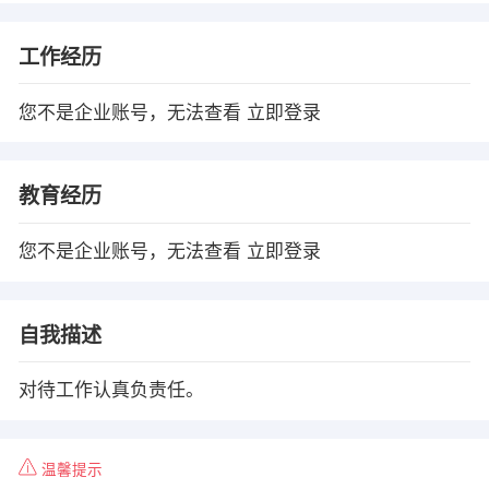
工作经历
您不是企业账号，无法查看
立即登录
教育经历
您不是企业账号，无法查看
立即登录
自我描述
对待工作认真负责任。
温馨提示